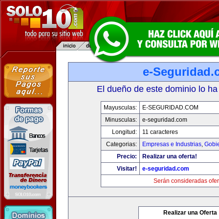
e-Seguridad.
El dueño de este dominio lo ha
Mayusculas:
E-SEGURIDAD.COM
Minusculas:
e-seguridad.com
Longitud:
11 caracteres
Categorias:
Empresas e Industrias
,
Gobi
Precio:
Realizar una oferta!
Visitar!
e-seguridad.com
Serán consideradas ofer
Realizar una Oferta