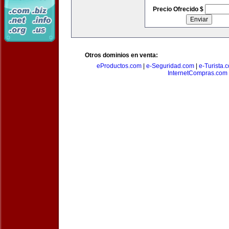
Precio Ofrecido $
Otros dominios en venta:
eProductos.com
|
e-Seguridad.com
|
e-Turista.
InternetCompras.com