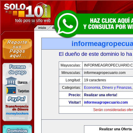
informeagropecua
El dueño de este dominio lo ha
Mayusculas:
INFORMEAGROPECUARIO.
Minusculas:
informeagropecuario.com
Longitud:
19 caracteres
Categorias:
Economia, Dinero y Finanzas
Precio:
Realizar una oferta!
Visitar!
informeagropecuario.com
Serán consideradas ofer
Realizar una Oferta