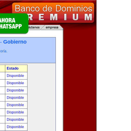
 -
Gobierno
oría.
Estado
Disponible
Disponible
Disponible
Disponible
Disponible
Disponible
Disponible
Disponible